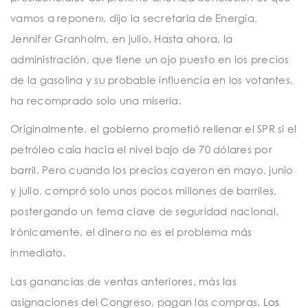
vamos a reponer», dijo la secretaria de Energía,
Jennifer Granholm, en julio. Hasta ahora, la
administración, que tiene un ojo puesto en los precios
de la gasolina y su probable influencia en los votantes,
ha recomprado solo una miseria.
Originalmente, el gobierno prometió rellenar el SPR si el
petróleo caía hacia el nivel bajo de 70 dólares por
barril. Pero cuando los precios cayeron en mayo, junio
y julio, compró solo unos pocos millones de barriles,
postergando un tema clave de seguridad nacional.
Irónicamente, el dinero no es el problema más
inmediato.
Las ganancias de ventas anteriores, más las
asignaciones del Congreso, pagan las compras.
Los