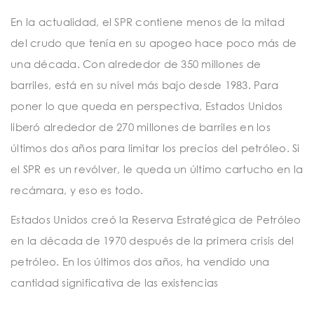
En la actualidad, el SPR contiene menos de la mitad
del crudo que tenía en su apogeo hace poco más de
una década. Con alrededor de 350 millones de
barriles, está en su nivel más bajo desde 1983. Para
poner lo que queda en perspectiva, Estados Unidos
liberó alrededor de 270 millones de barriles en los
últimos dos años para limitar los precios del petróleo. Si
el SPR es un revólver, le queda un último cartucho en la
recámara, y eso es todo.
Estados Unidos creó la Reserva Estratégica de Petróleo
en la década de 1970 después de la primera crisis del
petróleo. En los últimos dos años, ha vendido una
cantidad significativa de las existencias