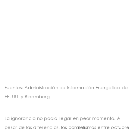
Fuentes: Administración de Información Energética de
EE. UU. y Bloomberg
La ignorancia no podía llegar en peor momento. A
pesar de las diferencias,
los paralelismos entre octubre