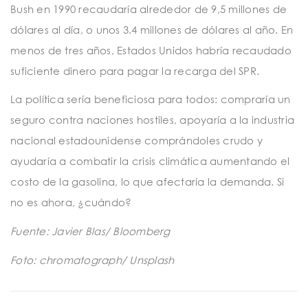
Bush en 1990 recaudaría alrededor de 9,5 millones de
dólares al día, o unos 3.4 millones de dólares al año. En
menos de tres años, Estados Unidos habría recaudado
suficiente dinero para pagar la recarga del SPR.
La política sería beneficiosa para todos: compraría un
seguro contra naciones hostiles, apoyaría a la industria
nacional estadounidense comprándoles crudo y
ayudaría a combatir la crisis climática aumentando el
costo de la gasolina, lo que afectaría la demanda. Si
no es ahora, ¿cuándo?
Fuente: Javier Blas/ Bloomberg
Foto: chromatograph/ Unsplash