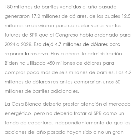
180 millones de barriles vendidos
el año pasado
generaron 17.2 millones de dólares, de los cuales 12.5
millones se desviaron para cancelar varias ventas
futuras de SPR que el Congreso había ordenado para
2024 a 2028.
Eso dejó 4.7 millones de dólares para
reponer la reserva.
Hasta ahora, la administración
Biden ha utilizado 450 millones de dólares para
comprar poco más de seis millones de barriles. Los 4.2
millones de dólares restantes comprarían unos 50
millones de barriles adicionales.
La Casa Blanca debería prestar atención al mercado
energético, pero no debería tratar al SPR como un
fondo de cobertura. Independientemente de que las
acciones del año pasado hayan sido o no un gran