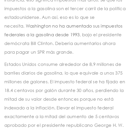
impuestos a la gasolina son el tercer carril de la política
estadounidense. Aun así, eso es lo que se
necesita.
Washington no ha aumentado sus impuestos
federales a la gasolina desde 1993
, bajo el presidente
demócrata Bill Clinton. Debería aumentarlos ahora
para pagar un SPR más grande.
Estados Unidos consume alrededor de 8,9 millones de
barriles diarios de gasolina, lo que equivale a unos 375
millones de galones. El impuesto federal se ha fijado en
18.4 centavos por galón durante 30 años, perdiendo la
mitad de su valor desde entonces porque no está
indexado a la inflación. Elevar el impuesto federal
exactamente a la mitad del aumento de 5 centavos
aprobado por el presidente republicano George H. W.