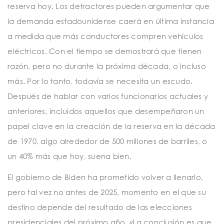
reserva hoy. Los detractores pueden argumentar que
la demanda estadounidense caerá en última instancia
a medida que más conductores compren vehículos
eléctricos. Con el tiempo se demostrará que tienen
razón, pero no durante la próxima década, o incluso
más. Por lo tanto, todavía se necesita un escudo.
Después de hablar con varios funcionarios actuales y
anteriores, incluidos aquellos que desempeñaron un
papel clave en la creación de la reserva en la década
de 1970, algo alrededor de 500 millones de barriles, o
un 40% más que hoy, suena bien.
El gobierno de Biden ha prometido volver a llenarlo,
pero tal vez no antes de 2025, momento en el que su
destino depende del resultado de las elecciones
presidenciales del próximo año. «La conclusión es que