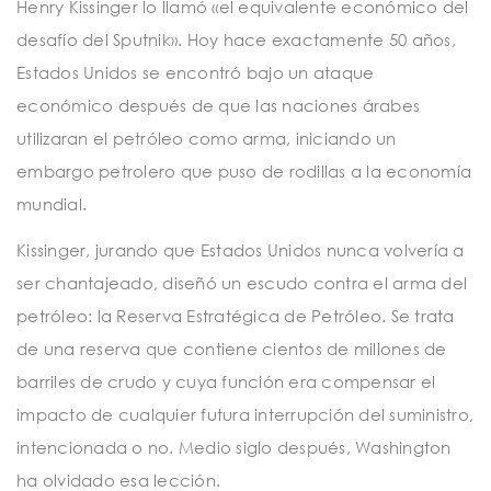
Henry Kissinger lo llamó «el equivalente económico del
desafío del Sputnik». Hoy hace exactamente 50 años,
Estados Unidos se encontró bajo un ataque
económico después de que las naciones árabes
utilizaran el petróleo como arma, iniciando un
embargo petrolero que puso de rodillas a la economía
mundial.
Kissinger, jurando que Estados Unidos nunca volvería a
ser chantajeado, diseñó un escudo contra el arma del
petróleo: la Reserva Estratégica de Petróleo. Se trata
de una reserva que contiene cientos de millones de
barriles de crudo y cuya función era compensar el
impacto de cualquier futura interrupción del suministro,
intencionada o no. Medio siglo después, Washington
ha olvidado esa lección.