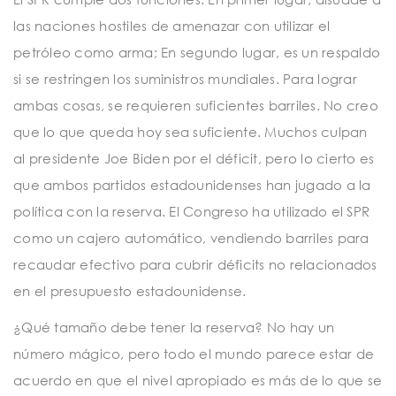
las naciones hostiles de amenazar con utilizar el
petróleo como arma; En segundo lugar, es un respaldo
si se restringen los suministros mundiales. Para lograr
ambas cosas, se requieren suficientes barriles. No creo
que lo que queda hoy sea suficiente. Muchos culpan
al presidente Joe Biden por el déficit, pero lo cierto es
que ambos partidos estadounidenses han jugado a la
política con la reserva. El Congreso ha utilizado el SPR
como un cajero automático, vendiendo barriles para
recaudar efectivo para cubrir déficits no relacionados
en el presupuesto estadounidense.
¿Qué tamaño debe tener la reserva? No hay un
número mágico, pero todo el mundo parece estar de
acuerdo en que el nivel apropiado es más de lo que se