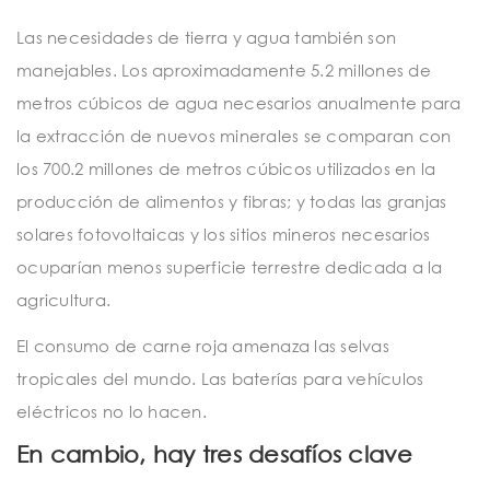
Las necesidades de tierra y agua también son
manejables. Los aproximadamente 5.2 millones de
metros cúbicos de agua necesarios anualmente para
la extracción de nuevos minerales se comparan con
los 700.2 millones de metros cúbicos utilizados en la
producción de alimentos y fibras; y todas las granjas
solares fotovoltaicas y los sitios mineros necesarios
ocuparían menos superficie terrestre dedicada a la
agricultura.
El consumo de carne roja amenaza las selvas
tropicales del mundo. Las baterías para vehículos
eléctricos no lo hacen.
En cambio, hay tres desafíos clave