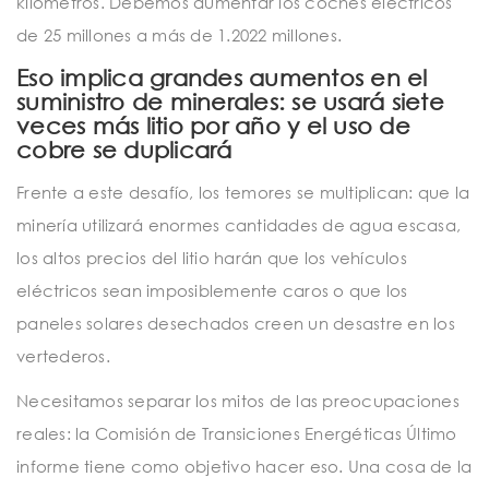
kilómetros. Debemos aumentar los coches eléctricos
de 25 millones a más de 1.2022 millones.
Eso implica grandes aumentos en el
suministro de minerales: se usará siete
veces más litio por año y el uso de
cobre se duplicará
Frente a este desafío, los temores se multiplican: que la
minería utilizará enormes cantidades de agua escasa,
los altos precios del litio harán que los vehículos
eléctricos sean imposiblemente caros o que los
paneles solares desechados creen un desastre en los
vertederos.
Necesitamos separar los mitos de las preocupaciones
reales: la Comisión de Transiciones Energéticas Último
informe tiene como objetivo hacer eso. Una cosa de la