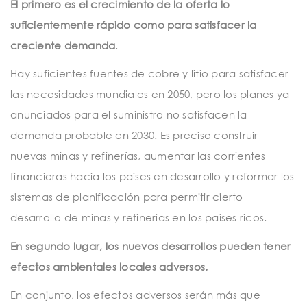
El primero es el crecimiento de la oferta lo
suficientemente rápido como para satisfacer la
creciente demanda
.
Hay suficientes fuentes de cobre y litio para satisfacer
las necesidades mundiales en 2050, pero los planes ya
anunciados para el suministro no satisfacen la
demanda probable en 2030. Es preciso construir
nuevas minas y refinerías, aumentar las corrientes
financieras hacia los países en desarrollo y reformar los
sistemas de planificación para permitir cierto
desarrollo de minas y refinerías en los países ricos.
En segundo lugar, los nuevos desarrollos pueden tener
efectos ambientales locales adversos.
En conjunto, los efectos adversos serán más que