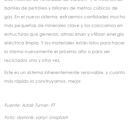
barriles de petróleo y billones de metros cúbicos de
gas. En el nuevo sistema, extraemos cantidades mucho
más pequeñas de minerales clave y los colocamos en
estructuras que generan, almacenan y utilizan energía
eléctrica limpia. Y los materiales están listos para hacer
lo mismo nuevamente el próximo año o para ser
reciclados una y otra vez.
Este es un sistema inherentemente renovable, y cuanto
más rápido lo construyamos, mejor.
Fuente: Adair Turner- FT
Foto: dominik-vanyi- Unsplash