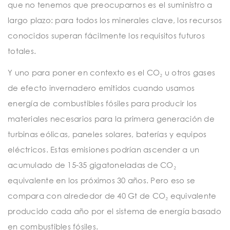
que no tenemos que preocuparnos es el suministro a
largo plazo: para todos los minerales clave, los recursos
conocidos superan fácilmente los requisitos futuros
totales.
Y uno para poner en contexto es el CO₂ u otros gases
de efecto invernadero emitidos cuando usamos
energía de combustibles fósiles para producir los
materiales necesarios para la primera generación de
turbinas eólicas, paneles solares, baterías y equipos
eléctricos. Estas emisiones podrían ascender a un
acumulado de 15-35 gigatoneladas de CO₂
equivalente en los próximos 30 años. Pero eso se
compara con alrededor de 40 Gt de CO₂ equivalente
producido cada año por el sistema de energía basado
en combustibles fósiles.