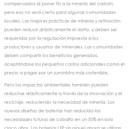
compensados al poner fin a la minería del carbón,
pero eso no será cierto para algunas comunidades
locales. Las mejores prácticas de minería y refinación
pueden reducir drásticamente el daño, y deben ser
requeridas por la regulación impuesta a los
productores y usuarios de minerales. Las comunidades
deben compartir los beneficios generados,
aceptándose los pequeños costos adicionales como el
precio a pagar por un suministro más sostenible.
Pero los impactos ambientales también pueden
reducirse drásticamente a través de la innovación y el
reciclaje, reduciendo la necesidad de minería. Los
nuevos diseños de baterías han reducido las
necesidades futuras de cobalto en un 50% en solo
cinco años. Las baterías LFP sin níquel ahora se utilizan