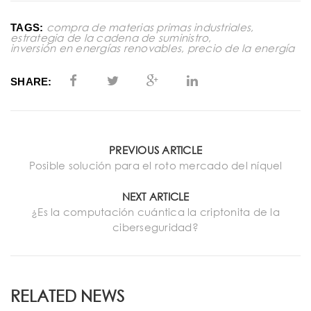
compra de materias primas industriales
,
TAGS:
estrategia de la cadena de suministro
,
inversión en energías renovables
,
precio de la energía
SHARE:
PREVIOUS ARTICLE
Posible solución para el roto mercado del níquel
NEXT ARTICLE
¿Es la computación cuántica la criptonita de la
ciberseguridad?
RELATED NEWS