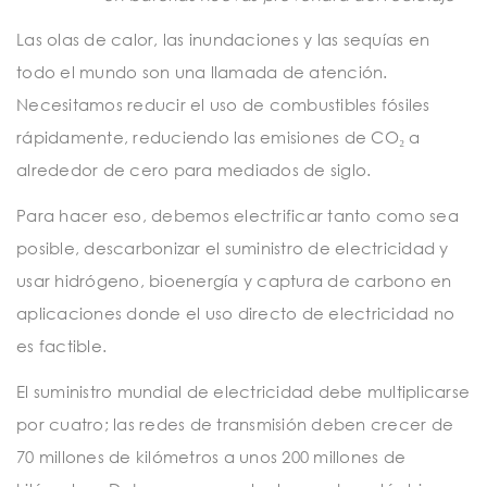
Las olas de calor, las inundaciones y las sequías en
todo el mundo son una llamada de atención.
Necesitamos reducir el uso de combustibles fósiles
rápidamente, reduciendo las emisiones de CO₂ a
alrededor de cero para mediados de siglo.
Para hacer eso, debemos electrificar tanto como sea
posible, descarbonizar el suministro de electricidad y
usar hidrógeno, bioenergía y captura de carbono en
aplicaciones donde el uso directo de electricidad no
es factible.
El suministro mundial de electricidad debe multiplicarse
por cuatro; las redes de transmisión deben crecer de
70 millones de kilómetros a unos 200 millones de