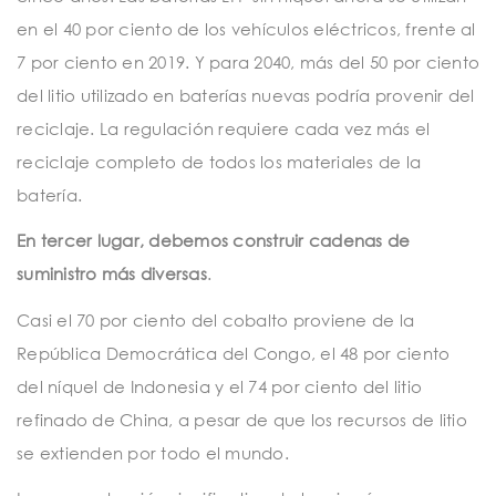
en el 40 por ciento de los vehículos eléctricos, frente al
7 por ciento en 2019. Y para 2040, más del 50 por ciento
del litio utilizado en baterías nuevas podría provenir del
reciclaje. La regulación requiere cada vez más el
reciclaje completo de todos los materiales de la
batería.
En tercer lugar, debemos construir cadenas de
suministro más diversas
.
Casi el 70 por ciento del cobalto proviene de la
República Democrática del Congo, el 48 por ciento
del níquel de Indonesia y el 74 por ciento del litio
refinado de China, a pesar de que los recursos de litio
se extienden por todo el mundo.