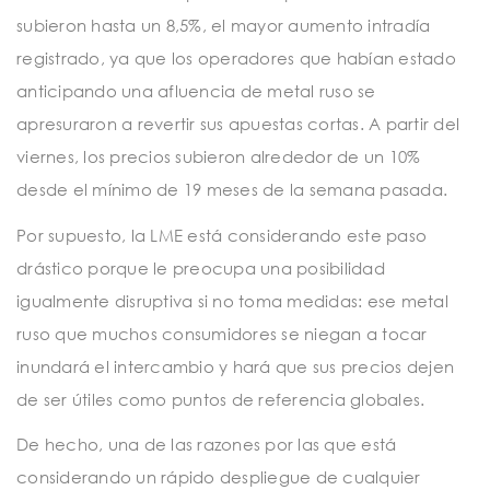
subieron hasta un 8,5%, el mayor aumento intradía
registrado, ya que los operadores que habían estado
anticipando una afluencia de metal ruso se
apresuraron a revertir sus apuestas cortas. A partir del
viernes, los precios subieron alrededor de un 10%
desde el mínimo de 19 meses de la semana pasada.
Por supuesto, la LME está considerando este paso
drástico porque le preocupa una posibilidad
igualmente disruptiva si no toma medidas: ese metal
ruso que muchos consumidores se niegan a tocar
inundará el intercambio y hará que sus precios dejen
de ser útiles como puntos de referencia globales.
De hecho, una de las razones por las que está
considerando un rápido despliegue de cualquier