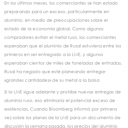
En los últimos meses, los comerciantes se han estado
preparando para un exceso, particularmente en
aluminio, en medio de preocupaciones sobre el
estado de la economía global. Como algunos
compradores evitan el metal ruso, los comerciantes
esperaban que el aluminio de Rusal estuviera entre los
primeros en ser entregado a la LME, y algunos
esperaban cientos de miles de toneladas de entradas.
Rusal ha negado que esté planeando entregar
«grandes cantidades» de su metal a la bolsa
Si la LME sigue adelante y prohíbe nuevas entregas de
aluminio ruso, eso eliminaría el potencial exceso de
existencias. Cuando Bloomberg informó por primera
vez sobre los planes de la LME para un documento de
discusión la semana pasada, los precios del aluminio