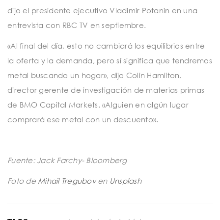
dijo el presidente ejecutivo Vladimir Potanin en una
entrevista con RBC TV en septiembre.
«Al final del día, esto no cambiará los equilibrios entre
la oferta y la demanda, pero sí significa que tendremos
metal buscando un hogar», dijo Colin Hamilton,
director gerente de investigación de materias primas
de BMO Capital Markets. «Alguien en algún lugar
comprará ese metal con un descuento».
Fuente: Jack Farchy- Bloomberg
Foto de
Mihail Tregubov
en
Unsplash