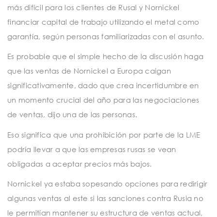
más difícil para los clientes de Rusal y Nornickel
financiar capital de trabajo utilizando el metal como
garantía, según personas familiarizadas con el asunto.
Es probable que el simple hecho de la discusión haga
que las ventas de Nornickel a Europa caigan
significativamente, dado que crea incertidumbre en
un momento crucial del año para las negociaciones
de ventas, dijo una de las personas.
Eso significa que una prohibición por parte de la LME
podría llevar a que las empresas rusas se vean
obligadas a aceptar precios más bajos.
Nornickel ya estaba sopesando opciones para redirigir
algunas ventas al este si las sanciones contra Rusia no
le permitían mantener su estructura de ventas actual,