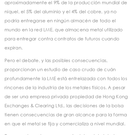
aproximadamente el 9% de la producción mundial de
níquel, el 5% del aluminio y el 4% del cobre, ya no
podría entregarse en ningún almacén de todo el
mundo en la red LME, que almacena metal utilizado
para entregar contra contratos de futuros cuando
expiran.
Pero el debate, y las posibles consecuencias,
proporcionan un estudio de caso crudo de cuán
profundamente la LME está entrelazada con todos los
rincones de la industria de los metales físicos. A pesar
de ser una empresa privada propiedad de Hong Kong
Exchanges & Clearing Ltd., las decisiones de la bolsa
tienen consecuencias de gran alcance para la forma
en que el metal se fija y comercializa a nivel mundial.