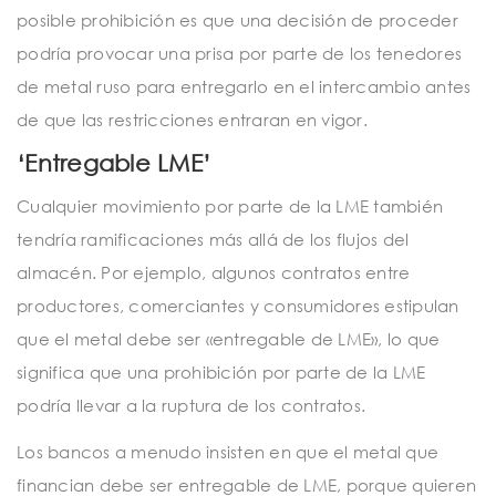
posible prohibición es que una decisión de proceder
podría provocar una prisa por parte de los tenedores
de metal ruso para entregarlo en el intercambio antes
de que las restricciones entraran en vigor.
‘Entregable LME’
Cualquier movimiento por parte de la LME también
tendría ramificaciones más allá de los flujos del
almacén. Por ejemplo, algunos contratos entre
productores, comerciantes y consumidores estipulan
que el metal debe ser «entregable de LME», lo que
significa que una prohibición por parte de la LME
podría llevar a la ruptura de los contratos.
Los bancos a menudo insisten en que el metal que
financian debe ser entregable de LME, porque quieren