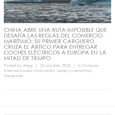
CHINA ABRE UNA RUTA IMPOSIBLE QUE
DESAFÍA LAS REGLAS DEL COMERCIO
MARÍTIMO: SU PRIMER CARGUERO
CRUZA EL ÁRTICO PARA ENTREGAR
COCHES ELÉCTRICOS A EUROPA EN LA
MITAD DE TIEMPO
Posted by
Ategi
|
23 octubre, 2025
|
In
Compras
internacionales
,
Innovación
,
Leyes y normativas
,
Transporte