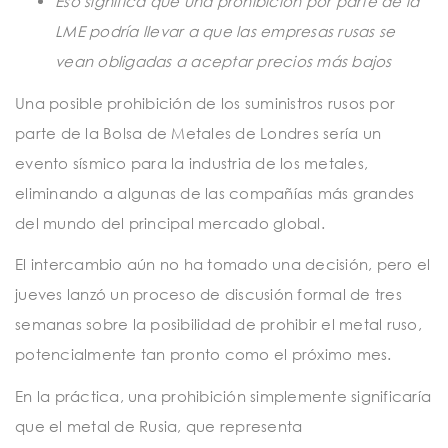
Eso significa que una prohibición por parte de la
LME podría llevar a que las empresas rusas se
vean obligadas a aceptar precios más bajos
Una posible prohibición de los suministros rusos por
parte de la Bolsa de Metales de Londres sería un
evento sísmico para la industria de los metales,
eliminando a algunas de las compañías más grandes
del mundo del principal mercado global.
El intercambio aún no ha tomado una decisión, pero el
jueves lanzó un proceso de discusión formal de tres
semanas sobre la posibilidad de prohibir el metal ruso,
potencialmente tan pronto como el próximo mes.
En la práctica, una prohibición simplemente significaría
que el metal de Rusia, que representa