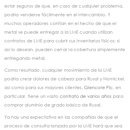
estar seguros de que, en caso de cualquier problema,
podría venderse fácilmente en el intercambio. Y
muchos operadores confían en el hecho de que el
metal se puede entregar a la LME cuando utilizan
contratos de LME para cubrir sus inventarios físicos; si
así lo desean, pueden cerrar la cobertura simplemente
entregando metal.
Como resultado, cualquier movimiento de la LME
podría crear dolores de cabeza para Rusal y Nornickel,
así como para sus mayores clientes.
Glencore Plc
, en
particular, tiene un vasto
contrato de varios años
para
comprar aluminio de grado básico de Rusal.
Ya hay una expectativa en las compañías de que el
proceso de consulta lanzado por la LME hará que sea