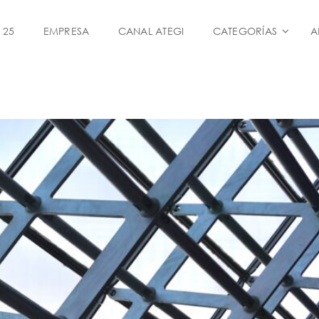
 25
EMPRESA
CANAL ATEGI
CATEGORÍAS
A