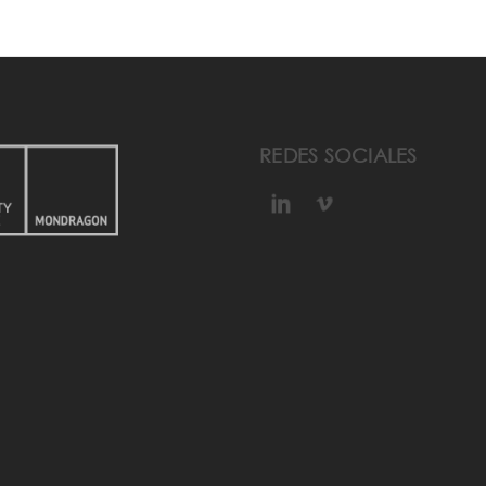
REDES SOCIALES