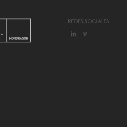
REDES SOCIALES