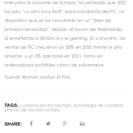
Intel para el suroeste de Europa, ha señalado que 2021
ha sido “un año muy fértil” para la industria del PC, un
dispositivo que se ha convertido en un “bien de
primera necesidad”, debido al boom del teletrabajo,
la enseñanza a distancia y el gaming. En concreto, las
ventas de PC crecieron un 20% en 2020 frente al año
anterior, y un 5% adicional en 2021, tanto en
ordenadores portátiles como de sobremesa.
Fuente: Ramón Muñoz- El Pais
compra de microchips
,
estrategia de compra
,
TAGS:
precio de los microchips
SHARE: