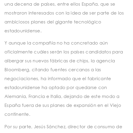
una decena de países, entre ellos España, que se
mostraron interesados con la idea de ser parte de los
ambiciosos planes del gigante tecnológico
estadounidense.
Y aunque la compañía no ha concretado aún
oficialmente cuáles serán los países candidatos para
albergar sus nuevas fábricas de chips, la agencia
Bloomberg, citando fuentes cercanas a las
negociaciones, ha informado que el fabricante
estadounidense ha optado por quedarse con
Alemania, Francia e Italia, dejando de este modo a
España fuera de sus planes de expansión en el Viejo
continente.
Por su parte, Jesús Sánchez, director de consumo de