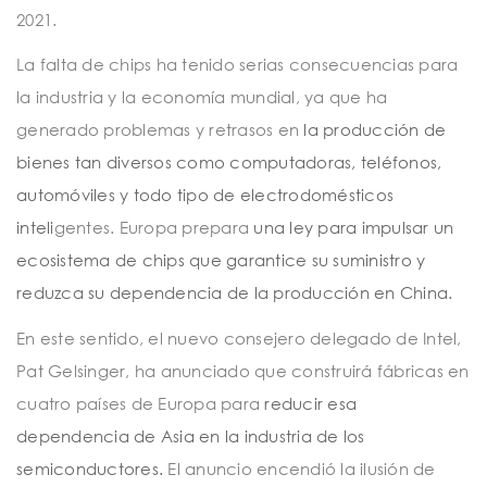
2021.
La falta de chips ha tenido serias consecuencias para
la industria y la economía mundial, ya que ha
generado problemas y retrasos en
la producción de
bienes tan diversos como computadoras, teléfonos,
automóviles y todo tipo de electrodomésticos
inteli
gentes. Europa prepara
una ley para impulsar un
ecosistema de chips que garantice su suministro y
reduzca su dependencia de la producción en China.
En este sentido, el nuevo consejero delegado de Intel,
Pat Gelsinger, ha anunciado que construirá fábricas en
cuatro países de Europa para
reducir esa
dependencia de Asia en la industria de los
semiconductores.
El anuncio encendió la ilusión de