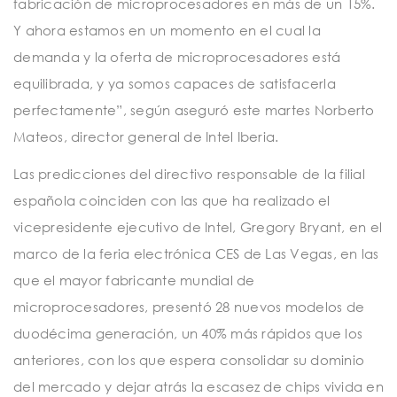
fabricación de microprocesadores en más de un 15%.
Y ahora estamos en un momento en el cual la
demanda y la oferta de microprocesadores está
equilibrada, y ya somos capaces de satisfacerla
perfectamente”, según aseguró este martes Norberto
Mateos, director general de Intel Iberia.
Las predicciones del directivo responsable de la filial
española coinciden con las que ha realizado el
vicepresidente ejecutivo de Intel, Gregory Bryant, en el
marco de la feria electrónica CES de Las Vegas, en las
que el mayor fabricante mundial de
microprocesadores, presentó 28 nuevos modelos de
duodécima generación, un 40% más rápidos que los
anteriores, con los que espera consolidar su dominio
del mercado y dejar atrás la escasez de chips vivida en