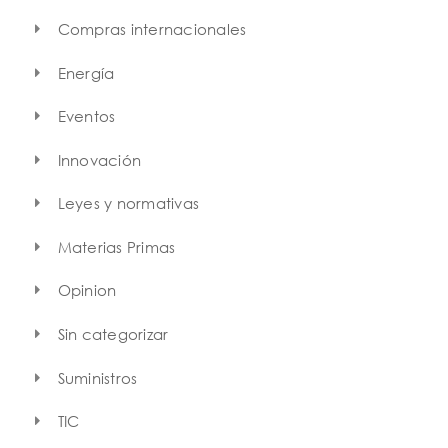
Compras internacionales
Energía
Eventos
Innovación
Leyes y normativas
Materias Primas
Opinion
Sin categorizar
Suministros
TIC