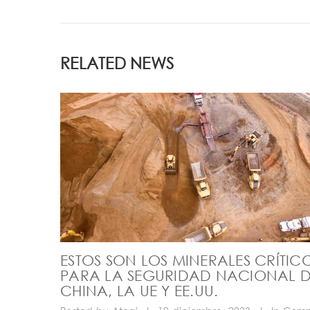
RELATED NEWS
ESTOS SON LOS MINERALES CRÍTIC
PARA LA SEGURIDAD NACIONAL 
CHINA, LA UE Y EE.UU.