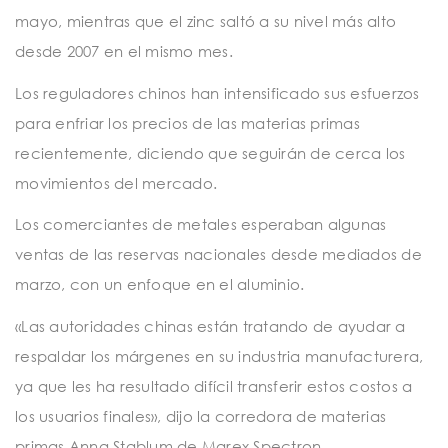
mayo, mientras que el zinc saltó a su nivel más alto
desde 2007 en el mismo mes.
Los reguladores chinos han intensificado sus esfuerzos
para enfriar los precios de las materias primas
recientemente, diciendo que seguirán de cerca los
movimientos del mercado.
Los comerciantes de metales esperaban algunas
ventas de las reservas nacionales desde mediados de
marzo, con un enfoque en el aluminio.
«Las autoridades chinas están tratando de ayudar a
respaldar los márgenes en su industria manufacturera,
ya que les ha resultado difícil transferir estos costos a
los usuarios finales», dijo la corredora de materias
primas Anna Stablum de Marex Spectron.