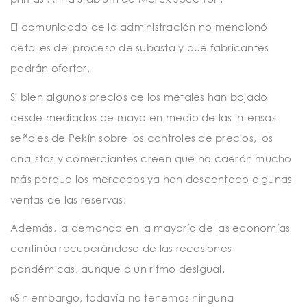
El comunicado de la administración no mencionó
detalles del proceso de subasta y qué fabricantes
podrán ofertar.
Si bien algunos precios de los metales han bajado
desde mediados de mayo en medio de las intensas
señales de Pekín sobre los controles de precios, los
analistas y comerciantes creen que no caerán mucho
más porque los mercados ya han descontado algunas
ventas de las reservas.
Además, la demanda en la mayoría de las economías
continúa recuperándose de las recesiones
pandémicas, aunque a un ritmo desigual.
«Sin embargo, todavía no tenemos ninguna