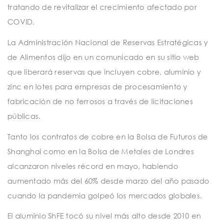
tratando de revitalizar el crecimiento afectado por
COVID.
La Administración Nacional de Reservas Estratégicas y
de Alimentos dijo en un comunicado en su sitio web
que liberará reservas que incluyen cobre, aluminio y
zinc en lotes para empresas de procesamiento y
fabricación de no ferrosos a través de licitaciones
públicas.
Tanto los contratos de cobre en la Bolsa de Futuros de
Shanghai como en la Bolsa de Metales de Londres
alcanzaron niveles récord en mayo, habiendo
aumentado más del 60% desde marzo del año pasado
cuando la pandemia golpeó los mercados globales.
El aluminio ShFE tocó su nivel más alto desde 2010 en