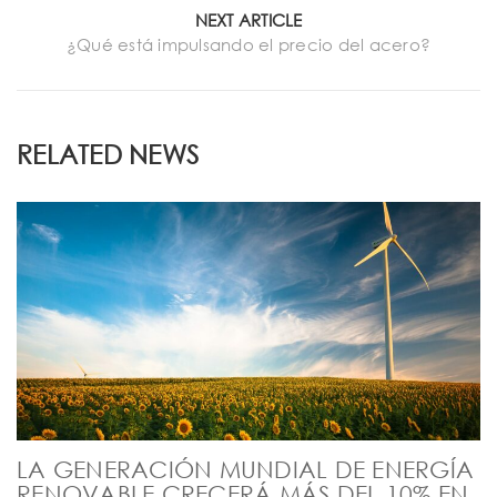
NEXT ARTICLE
¿Qué está impulsando el precio del acero?
RELATED NEWS
LA GENERACIÓN MUNDIAL DE ENERGÍA
RENOVABLE CRECERÁ MÁS DEL 10% EN