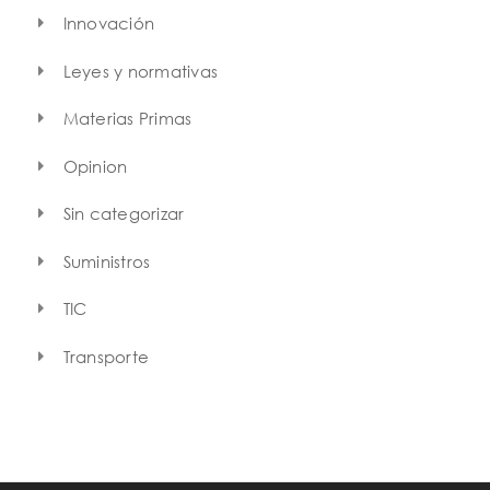
Innovación
Leyes y normativas
Materias Primas
Opinion
Sin categorizar
Suministros
TIC
Transporte