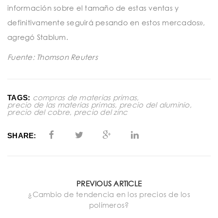
información sobre el tamaño de estas ventas y
definitivamente seguirá pesando en estos mercados»,
agregó Stablum.
​​​​​​​Fuente: Thomson Reuters
compras de materias primas
,
TAGS:
precio de las materias primas
,
precio del aluminio
,
precio del cobre
,
precio del zinc
SHARE:
PREVIOUS ARTICLE
¿Cambio de tendencia en los precios de los
polímeros?