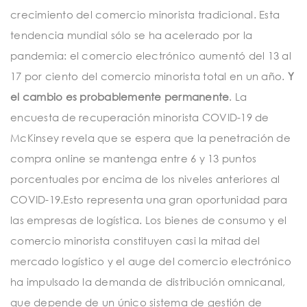
crecimiento del comercio minorista tradicional. Esta
tendencia mundial sólo se ha acelerado por la
pandemia: el comercio electrónico aumentó del 13 al
17 por ciento del comercio minorista total en un año.
Y
el cambio es probablemente permanente
. La
encuesta de recuperación minorista COVID-19 de
McKinsey revela que se espera que la penetración de
compra online se mantenga entre 6 y 13 puntos
porcentuales por encima de los niveles anteriores al
COVID-19.Esto representa una gran oportunidad para
las empresas de logística. Los bienes de consumo y el
comercio minorista constituyen casi la mitad del
mercado logístico y el auge del comercio electrónico
ha impulsado la demanda de distribución omnicanal,
que depende de un único sistema de gestión de