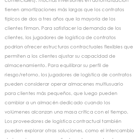
tienen amortizaciones más largas que los contratos
típicos de dos a tres años que la mayoría de los
clientes firman. Para satisfacer la demanda de los
clientes, los jugadores de logística de contratos
podrían ofrecer estructuras contractuales flexibles que
permiten a los clientes ajustar su capacidad de
almacenamiento. Para equilibrar su perfil de
riesgo/retorno, los jugadores de logística de contratos
pueden considerar operar almacenes multiusuario
para clientes más pequeños, que luego pueden
cambiar a un almacén dedicado cuando los
volúmenes alcanzan una masa crítica con el tiempo.
Los proveedores de logística contractual también
pueden explorar otras soluciones, como el intercambio