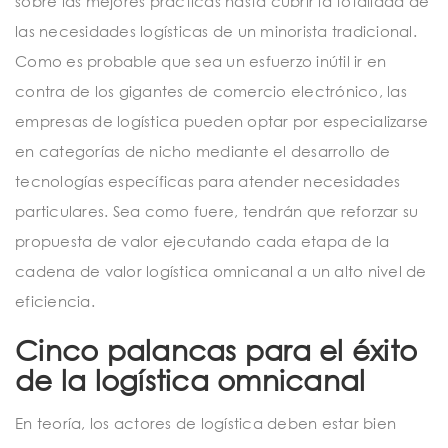
sobre las mejores prácticas hasta cubrir la totalidad de
las necesidades logísticas de un minorista tradicional.
Como es probable que sea un esfuerzo inútil ir en
contra de los gigantes de comercio electrónico, las
empresas de logística pueden optar por especializarse
en categorías de nicho mediante el desarrollo de
tecnologías específicas para atender necesidades
particulares. Sea como fuere, tendrán que reforzar su
propuesta de valor ejecutando cada etapa de la
cadena de valor logística omnicanal a un alto nivel de
eficiencia.
Cinco palancas para el éxito
de la logística omnicanal
En teoría, los actores de logística deben estar bien