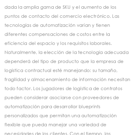
dada la amplia gama de SKU y el aumento de los
puntos de contacto del comercio electrónico. Las
tecnologías de automatización varían y tienen
diferentes compensaciones de costos entre la
eficiencia del espacio y los requisitos laborales.
Naturalmente, la elección de la tecnología adecuada
dependerá del tipo de producto que la empresa de
logística contractual esté manejando: su tamaño,
fragilidad y almacenamiento de información necesitan
todo factor. Los jugadores de logística de contratos
pueden considerar asociarse con proveedores de
automatización para desarrollar blueprints
personalizados que permitan una automatización
flexible que pueda manejar una variedad de
necesidades de los clientes. Con el tiempo, las