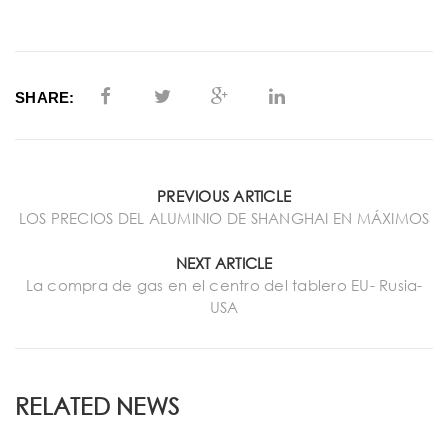
SHARE:
PREVIOUS ARTICLE
LOS PRECIOS DEL ALUMINIO DE SHANGHAI EN MÁXIMOS
NEXT ARTICLE
La compra de gas en el centro del tablero EU- Rusia-
USA
RELATED NEWS