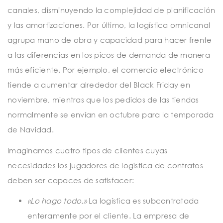
canales, disminuyendo la complejidad de planificación
y las amortizaciones. Por último, la logística omnicanal
agrupa mano de obra y capacidad para hacer frente
a las diferencias en los picos de demanda de manera
más eficiente. Por ejemplo, el comercio electrónico
tiende a aumentar alrededor del Black Friday en
noviembre, mientras que los pedidos de las tiendas
normalmente se envían en octubre para la temporada
de Navidad.
Imaginamos cuatro tipos de clientes cuyas
necesidades los jugadores de logística de contratos
deben ser capaces de satisfacer:
«Lo hago todo.»
La logística es subcontratada
enteramente por el cliente. La empresa de