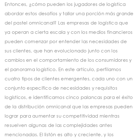
Entonces, ¿cómo pueden los jugadores de logística
abordar estos desafíos y tallar una porción más grande
del pastel omnicanal? Las empresas de logística que
ya operan a cierta escala y con los medios financieros
pueden comenzar por entender las necesidades de
sus clientes, que han evolucionado junto con los
cambios en el comportamiento de los consumidores y
el panorama logístico. En este artículo, perfilamos
cuatro tipos de clientes emergentes, cada uno con un
conjunto específico de necesidades y requisitos
logísticos, e identificamos cinco palancas para el éxito
de la distribución omnicanal que las empresas pueden
lograr para aumentar su competitividad mientras
resuelven algunas de las complejidades antes
mencionadas. El listón es alto y creciente, y los