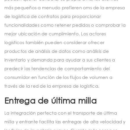
más pequeños a menudo prefieren oms de la empresa
de logística de contratos para proporcionar
funcionalidades como retener pedidos o comprobar la
mejor ubicación de cumplimiento. Los actores
logísticos también pueden considerar ofrecer
productos de análisis de datos como análisis de
inventario y demanda para ayudar a sus clientes a
predecir las tendencias de comportamiento del
consumidor en función de los flujos de volumen a
través de la red de la empresa de logística.
Entrega de última milla
La integración perfecta con el transporte de última
milla y entrante facilita las entregas de alta velocidad y