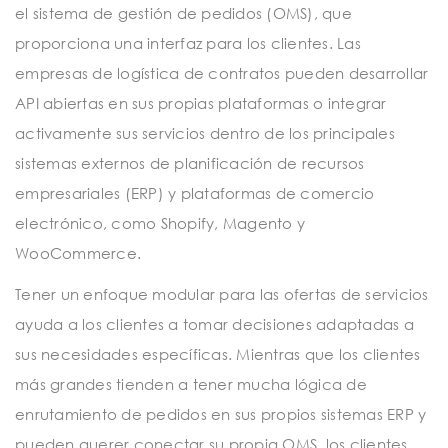
el sistema de gestión de pedidos (OMS), que
proporciona una interfaz para los clientes. Las
empresas de logística de contratos pueden desarrollar
API abiertas en sus propias plataformas o integrar
activamente sus servicios dentro de los principales
sistemas externos de planificación de recursos
empresariales (ERP) y plataformas de comercio
electrónico, como Shopify, Magento y
WooCommerce.
Tener un enfoque modular para las ofertas de servicios
ayuda a los clientes a tomar decisiones adaptadas a
sus necesidades específicas. Mientras que los clientes
más grandes tienden a tener mucha lógica de
enrutamiento de pedidos en sus propios sistemas ERP y
pueden querer conectar su propia OMS, los clientes