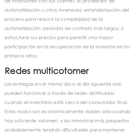
de inversiones con sus clientes, el proveedor de
automatización u otros inversores; estandarización del
proceso para reducir la complejidad de la
automatización; períodos de contrato más largos; o
estructurar sus precios para permitir una mayor
participación en la recuperación de la inversión en los
primeros años.
Redes multicotomer
Las entregas en el mismo día o al día siguiente solo
pueden funcionar a través de redes distribuidas
cuando el inventario está cerca del consumidor final.
Estos nodos son económicamente viables sólo cuando
hay suficiente volumen, y los minoristas más pequeños
probablemente tendrán dificultades para mantener