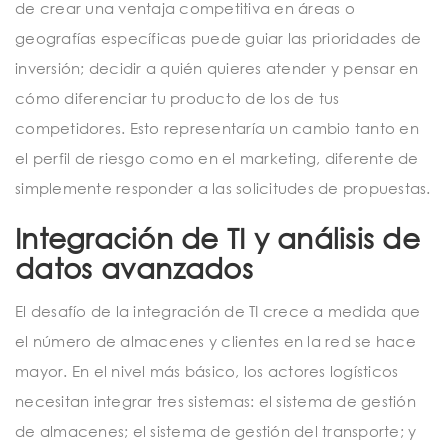
de crear una ventaja competitiva en áreas o
geografías específicas puede guiar las prioridades de
inversión; decidir a quién quieres atender y pensar en
cómo diferenciar tu producto de los de tus
competidores. Esto representaría un cambio tanto en
el perfil de riesgo como en el marketing, diferente de
simplemente responder a las solicitudes de propuestas.
Integración de TI y análisis de
datos avanzados
El desafío de la integración de TI crece a medida que
el número de almacenes y clientes en la red se hace
mayor. En el nivel más básico, los actores logísticos
necesitan integrar tres sistemas: el sistema de gestión
de almacenes; el sistema de gestión del transporte; y