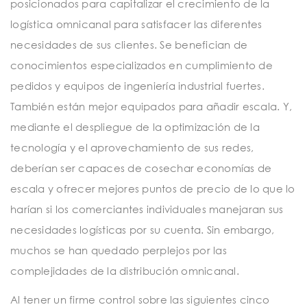
posicionados para capitalizar el crecimiento de la
logística omnicanal para satisfacer las diferentes
necesidades de sus clientes. Se benefician de
conocimientos especializados en cumplimiento de
pedidos y equipos de ingeniería industrial fuertes.
También están mejor equipados para añadir escala. Y,
mediante el despliegue de la optimización de la
tecnología y el aprovechamiento de sus redes,
deberían ser capaces de cosechar economías de
escala y ofrecer mejores puntos de precio de lo que lo
harían si los comerciantes individuales manejaran sus
necesidades logísticas por su cuenta. Sin embargo,
muchos se han quedado perplejos por las
complejidades de la distribución omnicanal.
Al tener un firme control sobre las siguientes cinco