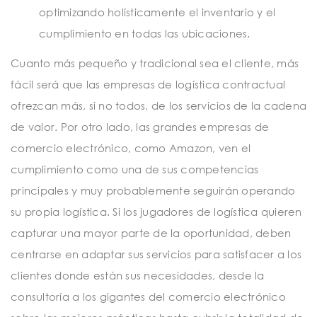
optimizando holísticamente el inventario y el
cumplimiento en todas las ubicaciones.
Cuanto más pequeño y tradicional sea el cliente, más
fácil será que las empresas de logística contractual
ofrezcan más, si no todos, de los servicios de la cadena
de valor. Por otro lado, las grandes empresas de
comercio electrónico, como Amazon, ven el
cumplimiento como una de sus competencias
principales y muy probablemente seguirán operando
su propia logística. Si los jugadores de logística quieren
capturar una mayor parte de la oportunidad, deben
centrarse en adaptar sus servicios para satisfacer a los
clientes donde están sus necesidades, desde la
consultoría a los gigantes del comercio electrónico