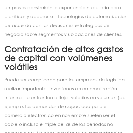
empresas construirán la experiencia necesaria para
planificar y adaptar sus tecnologías de automatización
de acuerdo con las decisiones estratégicas del
negocio sobre segmentos y ubicaciones de clientes.
Contratación de altos gastos
de capital con volúmenes
volátiles
Puede ser complicado para las empresas de logística
realizar importantes inversiones en automatización
mientras se enfrentan a flujos volátiles en volumen (por
ejemplo, las demandas de capacidad para el
comercio electrónico en noviembre suelen ser el
doble o incluso el triple de las de los períodos no
comerciales). Muchas inversiones en automatización