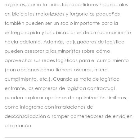
regiones, como la India, los repartidores hiperlocales
en bicicletas motorizadas y furgonetas pequeñas
también pueden ser un socio importante para la
entrega rápida y las ubicaciones de almacenamiento
hacia adelante. Además, los jugadores de logística
pueden asesorar a los minoristas sobre cómo
aprovechar sus redes logísticas para el cumplimiento
(con opciones como tiendas oscuras, micro-
cumplimiento, etc.). Cuando se trata de logística
entrante, las empresas de logística contractual
pueden explorar opciones de optimización similares,
como integrarse con instalaciones de
desconsolidación o romper contenedores de envío en
el almacén.