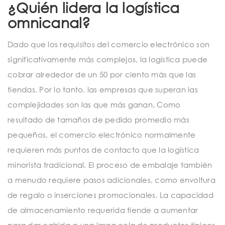
¿Quién lidera la logística
omnicanal?
Dado que los requisitos del comercio electrónico son
significativamente más complejos, la logística puede
cobrar alrededor de un 50 por ciento más que las
tiendas. Por lo tanto, las empresas que superan las
complejidades son las que más ganan. Como
resultado de tamaños de pedido promedio más
pequeños, el comercio electrónico normalmente
requieren más puntos de contacto que la logística
minorista tradicional. El proceso de embalaje también
a menudo requiere pasos adicionales, como envoltura
de regalo o inserciones promocionales. La capacidad
de almacenamiento requerida tiende a aumentar
para dar cabida a una larga cola de productos típicos