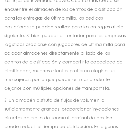
los flujos de inventario suaves. Cuanto más cerca se
encuentre el almacén de los centros de clasificación
para las entregas de última milla, los pedidos
posteriores se pueden realizar para las entregas al día
siguiente. Si bien puede ser tentador para las empresas
logísticas asociarse con jugadores de última milla para
colocar almacenes directamente al lado de los
centros de clasificación y compartir la capacidad del
clasificador, muchos clientes prefieren elegir a sus
mensajeros, por lo que puede ser más prudente
dejarlos con múltiples opciones de transportista.
Si un almacén disfruta de flujos de volumen lo
suficientemente grandes, proporcionar inyecciones
directas de «salto de zona» al terminal de destino
puede reducir el tiempo de distribución. En algunas