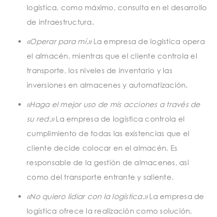
logística, como máximo, consulta en el desarrollo
de infraestructura.
«Operar para mí.»
La empresa de logística opera
el almacén, mientras que el cliente controla el
transporte, los niveles de inventario y las
inversiones en almacenes y automatización.
«Haga el mejor uso de mis acciones a través de
su red.»
La empresa de logística controla el
cumplimiento de todas las existencias que el
cliente decide colocar en el almacén. Es
responsable de la gestión de almacenes, así
como del transporte entrante y saliente.
«No quiero lidiar con la logística.»
La empresa de
logística ofrece la realización como solución,