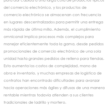
del comercio electrónico, y los productos de
comercio electrónico se almacenan con frecuencia
en lugares descentralizados para permitir una entrega
más rápida de última milla. Además, el cumplimiento
omnicanal implica procesos más complejos para
manejar eficientemente toda la gama, desde pedidos
promocionales de comercio electrónico de una sola
unidad hasta grandes pedidos de relleno para tiendas.
Esto aumenta los costos de complejidad, mano de
obra e inventario, y muchas empresas de logística de
contratos han encontrado dificultades para avanzar
hacia operaciones más ágiles y difusas de una manera
rentable mientras todavía atienden a sus clientes
tradicionales de ladrillo y mortero.