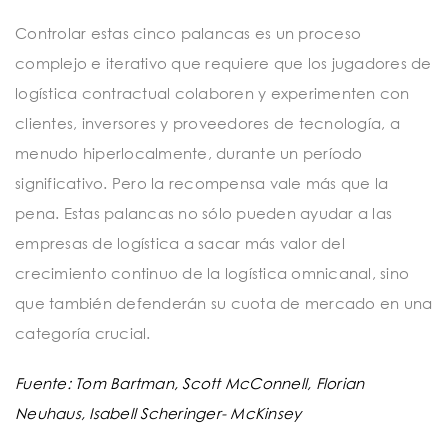
Controlar estas cinco palancas es un proceso
complejo e iterativo que requiere que los jugadores de
logística contractual colaboren y experimenten con
clientes, inversores y proveedores de tecnología, a
menudo hiperlocalmente, durante un período
significativo. Pero la recompensa vale más que la
pena. Estas palancas no sólo pueden ayudar a las
empresas de logística a sacar más valor del
crecimiento continuo de la logística omnicanal, sino
que también defenderán su cuota de mercado en una
categoría crucial.
Fuente: Tom Bartman,
Scott McConnell
,
Florian
Neuhaus,
Isabell Scheringer- McKinsey