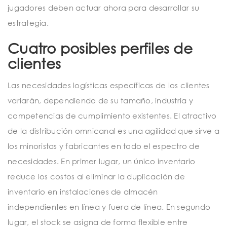
jugadores deben actuar ahora para desarrollar su
estrategia.
Cuatro posibles perfiles de
clientes
Las necesidades logísticas específicas de los clientes
variarán, dependiendo de su tamaño, industria y
competencias de cumplimiento existentes. El atractivo
de la distribución omnicanal es una agilidad que sirve a
los minoristas y fabricantes en todo el espectro de
necesidades. En primer lugar, un único inventario
reduce los costos al eliminar la duplicación de
inventario en instalaciones de almacén
independientes en línea y fuera de línea. En segundo
lugar, el stock se asigna de forma flexible entre