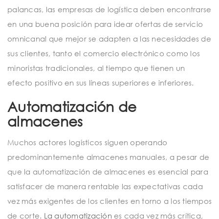
palancas, las empresas de logística deben encontrarse
en una buena posición para idear ofertas de servicio
omnicanal que mejor se adapten a las necesidades de
sus clientes, tanto el comercio electrónico como los
minoristas tradicionales, al tiempo que tienen un
efecto positivo en sus líneas superiores e inferiores.
Automatización de
almacenes
Muchos actores logísticos siguen operando
predominantemente almacenes manuales, a pesar de
que la automatización de almacenes es esencial para
satisfacer de manera rentable las expectativas cada
vez más exigentes de los clientes en torno a los tiempos
de corte.
La automatización
es cada vez más crítica,