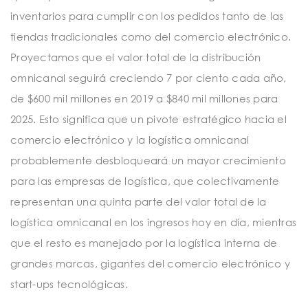
inventarios para cumplir con los pedidos tanto de las
tiendas tradicionales como del comercio electrónico.
Proyectamos que el valor total de la distribución
omnicanal seguirá creciendo 7 por ciento cada año,
de $600 mil millones en 2019 a $840 mil millones para
2025. Esto significa que un pivote estratégico hacia el
comercio electrónico y la logística omnicanal
probablemente desbloqueará un mayor crecimiento
para las empresas de logística, que colectivamente
representan una quinta parte del valor total de la
logística omnicanal en los ingresos hoy en día, mientras
que el resto es manejado por la logística interna de
grandes marcas, gigantes del comercio electrónico y
start-ups tecnológicas.