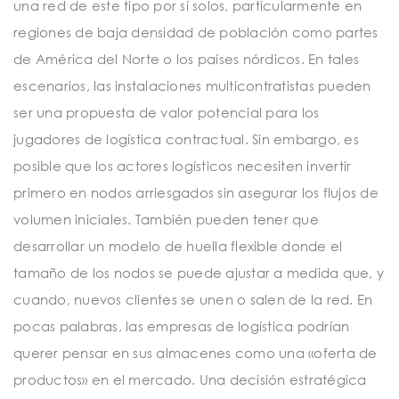
una red de este tipo por sí solos, particularmente en
regiones de baja densidad de población como partes
de América del Norte o los países nórdicos. En tales
escenarios, las instalaciones multicontratistas pueden
ser una propuesta de valor potencial para los
jugadores de logística contractual. Sin embargo, es
posible que los actores logísticos necesiten invertir
primero en nodos arriesgados sin asegurar los flujos de
volumen iniciales. También pueden tener que
desarrollar un modelo de huella flexible donde el
tamaño de los nodos se puede ajustar a medida que, y
cuando, nuevos clientes se unen o salen de la red. En
pocas palabras, las empresas de logística podrían
querer pensar en sus almacenes como una «oferta de
productos» en el mercado. Una decisión estratégica