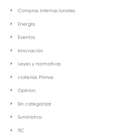
Compras internacionales
Energía
Eventos
Innovación
Leyes y normativas
Materias Primas
Opinion
Sin categorizar
Suministros
TIC