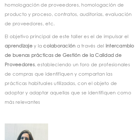
homologación de proveedores, homologación de
producto y proceso, contratos, auditorías, evaluación
de proveedores, etc.
El objetivo principal de este taller es el de impulsar el
aprendizaje
y la
colaboración
a través del
intercambio
de buenas prácticas de Gestión de la Calidad de
Proveedores
, estableciendo un foro de profesionales
de compras que identifiquen y compartan las
prácticas habituales utilizadas, con el objeto de
adoptar y adaptar aquellas que se identifiquen como
más relevantes