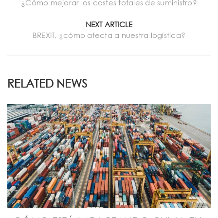
¿Cómo mejorar los costes totales de suministro?
NEXT ARTICLE
BREXIT, ¿cómo afecta a nuestra logística?
RELATED NEWS