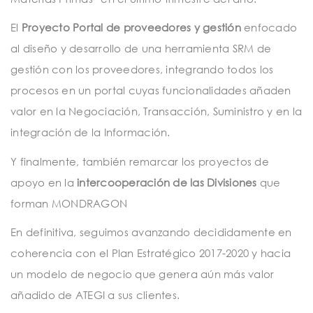
El
Proyecto Portal de proveedores y gestión
enfocado
al diseño y desarrollo de una herramienta SRM de
gestión con los proveedores, integrando todos los
procesos en un portal cuyas funcionalidades añaden
valor en la Negociación, Transacción, Suministro y en la
integración de la Información.
Y finalmente, también remarcar los proyectos de
apoyo en la
intercooperación de las Divisiones
que
forman MONDRAGON
En definitiva, seguimos avanzando decididamente en
coherencia con el Plan Estratégico 2017-2020 y hacia
un modelo de negocio que genera aún más valor
añadido de ATEGI a sus clientes.