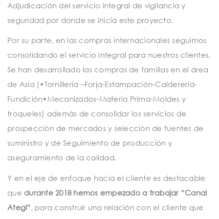
Adjudicación del servicio integral de vigilancia y
seguridad por donde se inicia este proyecto.
Por su parte, en las compras internacionales seguimos
consolidando el servicio integral para nuestros clientes.
Se han desarrollado las compras de familias en el área
de Asia (•Tornillería –Forja-Estampación-Calderería-
Fundición•Mecanizados-Materia Prima-Moldes y
troqueles) además de consolidar los servicios de
prospección de mercados y selección de fuentes de
suministro y de Seguimiento de producción y
aseguramiento de la calidad.
Y en el eje de enfoque hacia el cliente es destacable
que
durante 2018 hemos empezado a trabajar “Canal
Ategi”
, para construir una relación con el cliente que