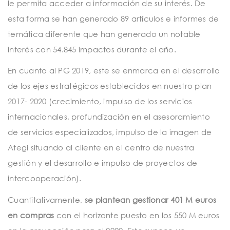
le permita acceder a información de su interés. De
esta forma se han generado 89 artículos e informes de
temática diferente que han generado un notable
interés con 54.845 impactos durante el año.
En cuanto al PG 2019, este se enmarca en el desarrollo
de los ejes estratégicos establecidos en nuestro plan
2017- 2020 (crecimiento, impulso de los servicios
internacionales, profundizacíón en el asesoramiento
de servicios especializados, impulso de la imagen de
Ategi situando al cliente en el centro de nuestra
gestión y el desarrollo e impulso de proyectos de
intercooperación).
Cuantitativamente,
se plantean gestionar 401 M euros
en compras
con el horizonte puesto en los 550 M euros