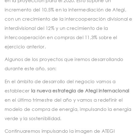
en la proyección para el 2020. Esto supone un
incremento del 10,5% en la intermediación de Ategi,
con un crecimiento de la intercooperación divisional e
interdivisional del 12% y un crecimiento de la
intercooperación en compras del 11,3% sobre el
ejercicio anterior.
Algunos de los proyectos que iremos desarrollando
durante este año, son:
En el ámbito de desarrollo del negocio vamos a
establecer
la nueva estrategia de Ategi internacional
en el último trimestre del año y vamos a redefinir el
modelo de compra de energía, impulsando la energía
verde y la sostenibilidad.
Continuaremos impulsando la imagen de ATEGI