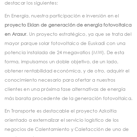
destacar los siguientes:
En Energía, nuestra participación e inversión en el
proyecto Ekian de generación de energía fotovoltaica
en Arasur
. Un proyecto estratégico, ya que se trata del
mayor parque solar fotovoltaico de Euskadi con una
potencia instalada de 24 megavatios (MW). De esta
forma, impulsamos un doble objetivo, de un lado,
obtener rentabilidad económica, y de otro, adquirir el
conocimiento necesario para ofertar a nuestros
clientes en una próxima fase alternativas de energía
más barata procedente de la generación fotovoltaica.
En Transporte es destacable el proyecto Azkoitia
orientado a externalizar el servicio logístico de los
negocios de Calentamiento y Calefacción de uno de