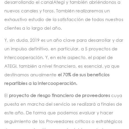
desarrollando el canalAtegi y también abriéndonos a
nuevos canales y foros. También realizaremos un
exhaustivo estudio de la satisfacción de todos nuestros
clientes a lo largo del año.
Y, sin duda, 2019 es un año clave para desarrollar y dar
un impulso definitivo, en particular, a 5 proyectos de
intercooperación. Y, en este aspecto, el papel de
ATEGI, también a nivel financiero, es esencial, ya que
destinamos anualmente
el 70% de sus beneficios
repartibles a la intercooperación.
El
proyecto de riesgo financiero de proveedores
cuya
puesta en marcha del servicio se realizará a finales de
este año. De forma que podemos evaluar y hacer
seguimiento de los Proveedores críticos o estratégicos