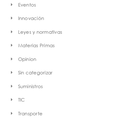
Eventos
Innovación
Leyes y normativas
Materias Primas
Opinion
Sin categorizar
Suministros
TIC
Transporte