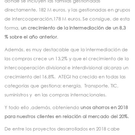
donde se incluyen las familias gestionadas
directamente, 182 M euros, y las gestionadas en grupos
de intercooperación,178 M euros. Se consigue, de esta
forma,
un crecimiento de la intermediación de un 8,3
% sobre el año anterior
.
Además, es muy destacable que la intermediación de
las compras crece un 13,2% y que el crecimiento de la
intercooperación divisional e interdivisional alcanza un
crecimiento del 16,8%. ATEGI ha crecido en todas las
categorías que gestiona: energía, Transporte, TIC,
suministros y en las compras internacionales.
Y todo ello ,además, obteniendo
unos ahorros en 2018
para nuestros clientes en relación al mercado del 20%.
De entre los proyectos desarrollados en 2018 cabe