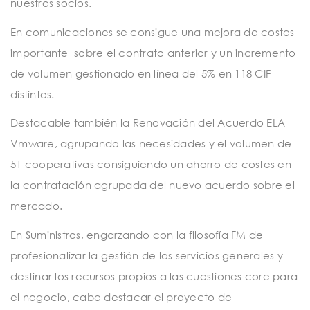
nuestros socios.
En comunicaciones se consigue una mejora de costes
importante sobre el contrato anterior y un incremento
de volumen gestionado en línea del 5% en 118 CIF
distintos.
Destacable también la Renovación del Acuerdo ELA
Vmware, agrupando las necesidades y el volumen de
51 cooperativas consiguiendo un ahorro de costes en
la contratación agrupada del nuevo acuerdo sobre el
mercado.
En Suministros, engarzando con la filosofía FM de
profesionalizar la gestión de los servicios generales y
destinar los recursos propios a las cuestiones core para
el negocio, cabe destacar el proyecto de