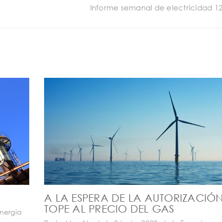
Informe semanal de electricidad 12
A LA ESPERA DE LA AUTORIZACIÓN
TOPE AL PRECIO DEL GAS
nergía