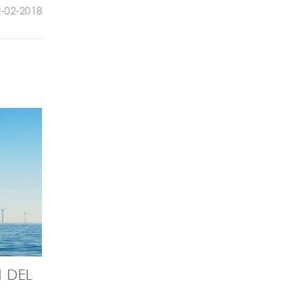
-02-2018
 DEL