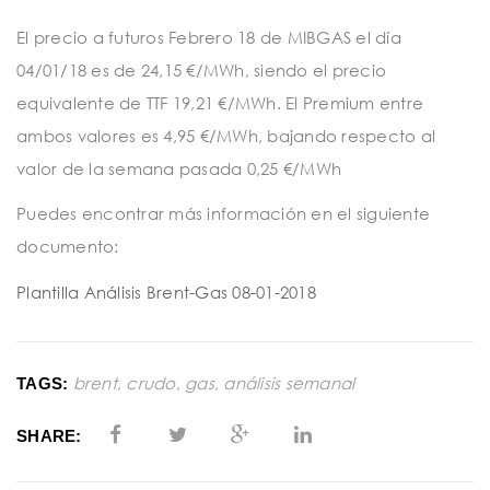
El precio a futuros Febrero 18 de MIBGAS el día
04/01/18 es de 24,15 €/MWh, siendo el precio
equivalente de TTF 19,21 €/MWh. El Premium entre
ambos valores es 4,95 €/MWh, bajando respecto al
valor de la semana pasada 0,25 €/MWh
Puedes encontrar más información en el siguiente
documento:
Plantilla Análisis Brent-Gas 08-01-2018
brent
,
crudo
,
gas
,
análisis semanal
TAGS:
SHARE: