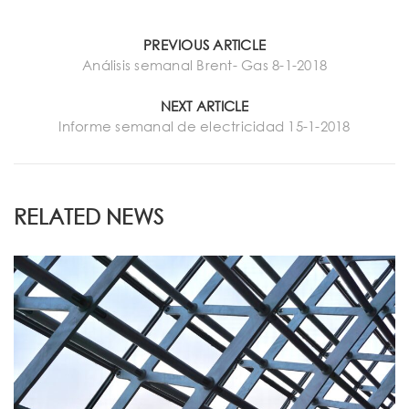
PREVIOUS ARTICLE
Análisis semanal Brent- Gas 8-1-2018
NEXT ARTICLE
Informe semanal de electricidad 15-1-2018
RELATED NEWS