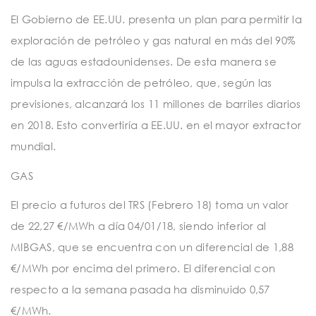
El Gobierno de EE.UU. presenta un plan para permitir la
exploración de petróleo y gas natural en más del 90%
de las aguas estadounidenses. De esta manera se
impulsa la extracción de petróleo, que, según las
previsiones, alcanzará los 11 millones de barriles diarios
en 2018. Esto convertiría a EE.UU. en el mayor extractor
mundial.
GAS
El precio a futuros del TRS (Febrero 18) toma un valor
de 22,27 €/MWh a día 04/01/18, siendo inferior al
MIBGAS, que se encuentra con un diferencial de 1,88
€/MWh por encima del primero. El diferencial con
respecto a la semana pasada ha disminuido 0,57
€/MWh.